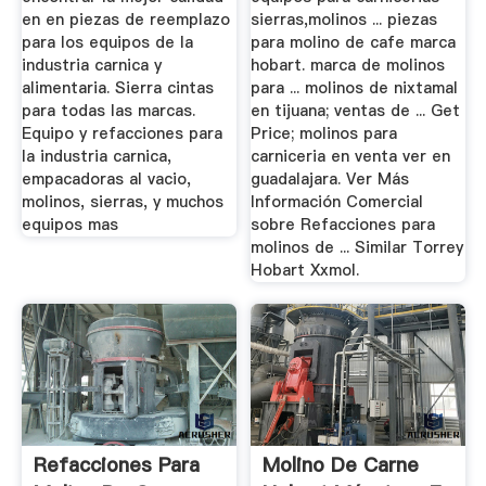
en en piezas de reemplazo
sierras,molinos ... piezas
para los equipos de la
para molino de cafe marca
industria carnica y
hobart. marca de molinos
alimentaria. Sierra cintas
para ... molinos de nixtamal
para todas las marcas.
en tijuana; ventas de ... Get
Equipo y refacciones para
Price; molinos para
la industria carnica,
carniceria en venta ver en
empacadoras al vacio,
guadalajara. Ver Más
molinos, sierras, y muchos
Información Comercial
equipos mas
sobre Refacciones para
molinos de ... Similar Torrey
Hobart Xxmol.
Refacciones Para
Molino De Carne