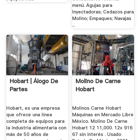
menú. Agujas para
Inyectadoras; Cedazos para
Molino; Empaques; Navajas
...
Hobart | Álogo De
Molino De Carne
Partes
Hobart
Hobart, es una empresa
Molinos Carne Hobart
que ofrece una línea
Máquinas en Mercado Libre
completa de equipos para
México. Molino De Carne
la industria alimentaria con
Hobart 12 11,000. 12x 916
más de 50 años de
67 sin interés . Usado