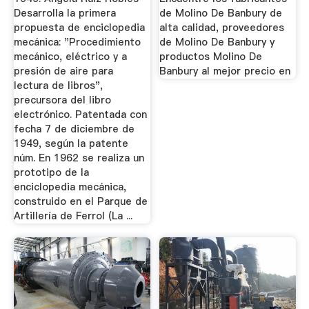
Desarrolla la primera
de Molino De Banbury de
propuesta de enciclopedia
alta calidad, proveedores
mecánica: "Procedimiento
de Molino De Banbury y
mecánico, eléctrico y a
productos Molino De
presión de aire para
Banbury al mejor precio en
lectura de libros",
precursora del libro
electrónico. Patentada con
fecha 7 de diciembre de
1949, según la patente
núm. En 1962 se realiza un
prototipo de la
enciclopedia mecánica,
construido en el Parque de
Artillería de Ferrol (La ...