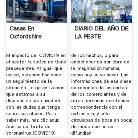
Casas En
DIARIO DEL AÑO DE
Oxfordshire
LA PESTE
El impacto del COVID19 en
de los hechos, o para
el sector turístico no tiene
embellecerlos por obra de
precedentes. Al igual que
la imaginación humana,
usted, estamos haciendo
como hoy se ve hacer. Las
un seguimiento de la
informaciones de esa clase
situación. Le garantizamos
se recogían de las cartas
que estamos a su
de los comerciantes y de
disposición para ayudarle
otras personas que tenían
con las dudas que tenga
correspondencia con el
sobre sus planes. Para
extranjero, y sólo
saber más, haz clic aquí:
circulaban de boca en boca;
Acerca del brote de
de modo que no se
coronavirus (COVID19).
difundían