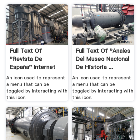
Full Text Of
Full Text Of "Anales
"Revista De
Del Museo Nacional
España" Internet
De Historia ...
Archive
An icon used to represent
An icon used to represent
a menu that can be
a menu that can be
toggled by interacting with
toggled by interacting with
this icon.
this icon.