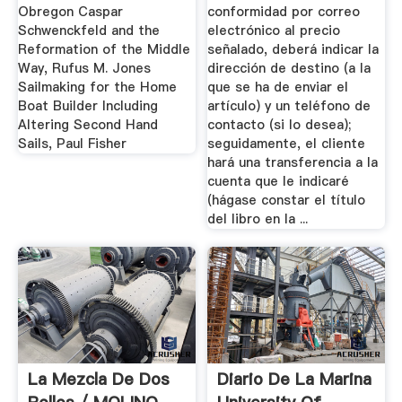
Obregon Caspar
conformidad por correo
Schwenckfeld and the
electrónico al precio
Reformation of the Middle
señalado, deberá indicar la
Way, Rufus M. Jones
dirección de destino (a la
Sailmaking for the Home
que se ha de enviar el
Boat Builder Including
artículo) y un teléfono de
Altering Second Hand
contacto (si lo desea);
Sails, Paul Fisher
seguidamente, el cliente
hará una transferencia a la
cuenta que le indicaré
(hágase constar el título
del libro en la ...
La Mezcla De Dos
Diario De La Marina