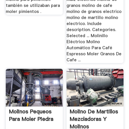
también se utilizaban para
granos molino de cafe
moler pimientos .
molino de granos electrico
molino de martillo molino
electrico. Include
description. Categories.
Selected ... Molinillo
Eléctrico Molino
Automático Para Café
Espresso Moler Granos De
Cafe ...
Molinos Pequeos
Molino De Martillos
Para Moler Piedra
Mezcladoras Y
Molinos