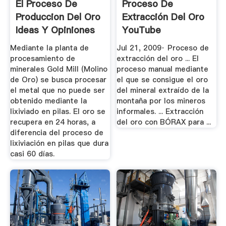
El Proceso De
Proceso De
Produccion Del Oro
Extracción Del Oro
Ideas Y Opiniones
YouTube
...
Mediante la planta de
Jul 21, 2009· Proceso de
procesamiento de
extracción del oro ... El
minerales Gold Mill (Molino
proceso manual mediante
de Oro) se busca procesar
el que se consigue el oro
el metal que no puede ser
del mineral extraído de la
obtenido mediante la
montaña por los mineros
lixiviado en pilas. El oro se
informales. ... Extracción
recupera en 24 horas, a
del oro con BÓRAX para ...
diferencia del proceso de
lixiviación en pilas que dura
casi 60 días.