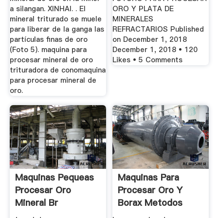
a silangan. XINHAI. . El
ORO Y PLATA DE
mineral triturado se muele
MINERALES
para liberar de la ganga las
REFRACTARIOS Published
partículas finas de oro
on December 1, 2018
(Foto 5). maquina para
December 1, 2018 • 120
procesar mineral de oro
Likes • 5 Comments
trituradora de conomaquina
para procesar mineral de
oro.
Maquinas Pequeas
Maquinas Para
Procesar Oro
Procesar Oro Y
Mineral Br
Borax Metodos