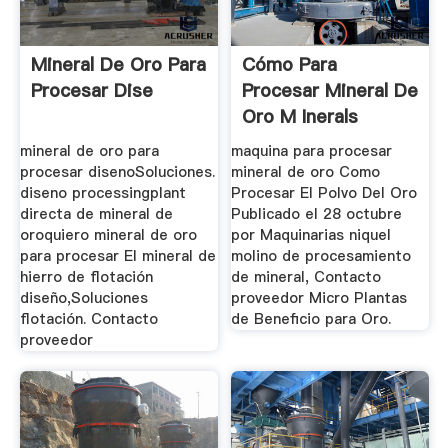
Mineral De Oro Para
Cómo Para
Procesar Dise
Procesar Mineral De
Oro M Inerals
mineral de oro para
maquina para procesar
procesar disenoSoluciones.
mineral de oro Como
diseno processingplant
Procesar El Polvo Del Oro
directa de mineral de
Publicado el 28 octubre
oroquiero mineral de oro
por Maquinarias niquel
para procesar El mineral de
molino de procesamiento
hierro de flotación
de mineral, Contacto
diseño,Soluciones
proveedor Micro Plantas
flotación. Contacto
de Beneficio para Oro.
proveedor