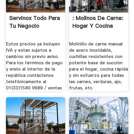
Servinox Todo Para
: Molinos De Carne:
Tu Negocio
Hogar Y Cocina
Estos precios ya incluyen
Molinillo de carne manual
IVA y estan sujetos a
de acero inoxidable,
cambios sin previo aviso.
cuchillas resistentes con
Para los términos de pago
potente base de succión
y envío al interior de la
para el hogar, cocina rápida
república contáctenos
y sin esfuerzo para todas
telefónicamente al
las carnes, verduras, ajo,
01(33)1580 9989 / ventas
frutas, etc.