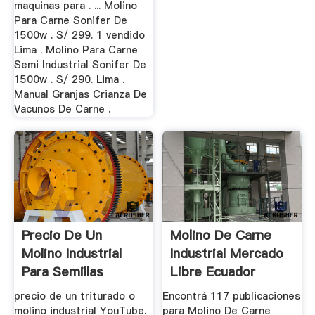
maquinas para . ... Molino
Para Carne Sonifer De
1500w . S/ 299. 1 vendido
Lima . Molino Para Carne
Semi Industrial Sonifer De
1500w . S/ 290. Lima .
Manual Granjas Crianza De
Vacunos De Carne .
Precio De Un
Molino De Carne
Molino Industrial
Industrial Mercado
Para Semillas
Libre Ecuador
precio de un triturado o
Encontrá 117 publicaciones
molino industrial YouTube.
para Molino De Carne