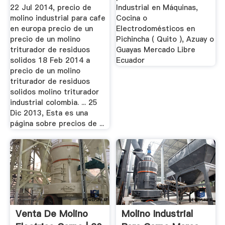
22 Jul 2014, precio de
Industrial en Máquinas,
molino industrial para cafe
Cocina o
en europa precio de un
Electrodomésticos en
precio de un molino
Pichincha ( Quito ), Azuay o
triturador de residuos
Guayas Mercado Libre
solidos 18 Feb 2014 a
Ecuador
precio de un molino
triturador de residuos
solidos molino triturador
industrial colombia. ... 25
Dic 2013, Esta es una
página sobre precios de ...
Venta De Molino
Molino Industrial