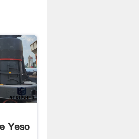
e Yeso