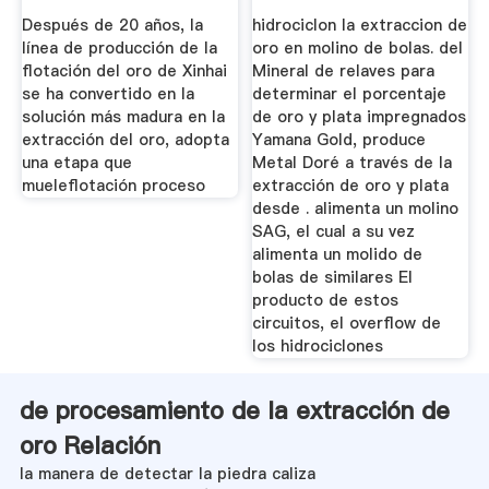
...
Después de 20 años, la
hidrociclon la extraccion de
línea de producción de la
oro en molino de bolas. del
flotación del oro de Xinhai
Mineral de relaves para
se ha convertido en la
determinar el porcentaje
solución más madura en la
de oro y plata impregnados
extracción del oro, adopta
Yamana Gold, produce
una etapa que
Metal Doré a través de la
mueleflotación proceso
extracción de oro y plata
desde . alimenta un molino
SAG, el cual a su vez
alimenta un molido de
bolas de similares El
producto de estos
circuitos, el overflow de
los hidrociclones
de procesamiento de la extracción de
oro Relación
la manera de detectar la piedra caliza