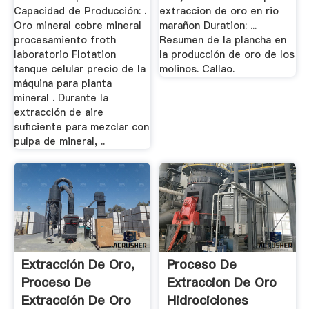
Capacidad de Producción: .
extraccion de oro en rio
Oro mineral cobre mineral
marañon Duration: ...
procesamiento froth
Resumen de la plancha en
laboratorio Flotation
la producción de oro de los
tanque celular precio de la
molinos. Callao.
máquina para planta
mineral . Durante la
extracción de aire
suficiente para mezclar con
pulpa de mineral, ..
Extracción De Oro,
Proceso De
Proceso De
Extraccion De Oro
Extracción De Oro
Hidrociclones