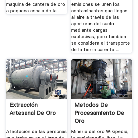
maquina de cantera de oro
emisiones se unen los
a pequena escala de la ...
contaminantes que llegan
al aire a través de las
aperturas del suelo
mediante cargas
explosivas, pero también
se considera el transporte
de la tierra carente ...
Extracción
Metodos De
Artesanal De Oro
Procesamiento De
Oro
Afectación de las personas
Minería del oro Wikipedia,