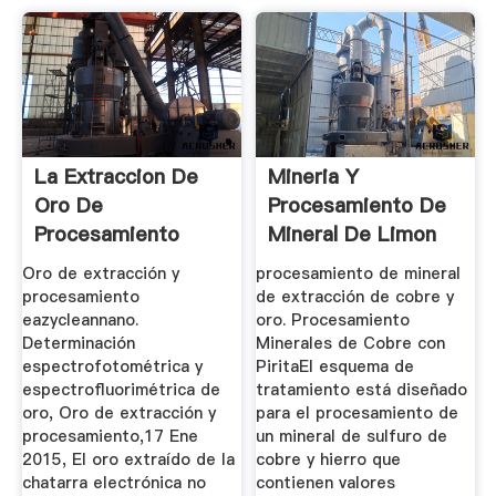
La Extraccion De
Mineria Y
Oro De
Procesamiento De
Procesamiento
Mineral De Limon
Oro de extracción y
procesamiento de mineral
procesamiento
de extracción de cobre y
eazycleannano.
oro. Procesamiento
Determinación
Minerales de Cobre con
espectrofotométrica y
PiritaEl esquema de
espectrofluorimétrica de
tratamiento está diseñado
oro, Oro de extracción y
para el procesamiento de
procesamiento,17 Ene
un mineral de sulfuro de
2015, El oro extraído de la
cobre y hierro que
chatarra electrónica no
contienen valores