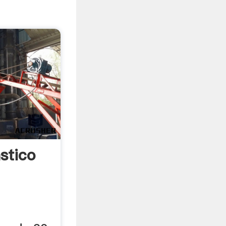
stico