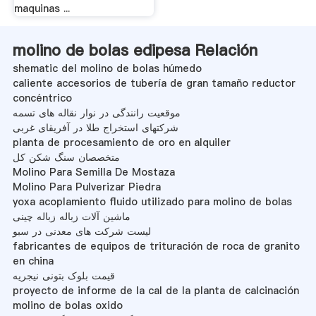
maquinas ...
molino de bolas edipesa Relación
shematic del molino de bolas húmedo
caliente accesorios de tubería de gran tamaño reductor
concéntrico
موقعیت رانندگی در نوار نقاله های تسمه
شرکتهای استخراج طلا در آفریقای غربی
planta de procesamiento de oro en alquiler
متخصصان سنگ شکن کل
Molino Para Semilla De Mostaza
Molino Para Pulverizar Piedra
yoxa acoplamiento fluido utilizado para molino de bolas
ماشین آلات زباله زباله چینی
لیست شرکت های معدنی در سبو
fabricantes de equipos de trituración de roca de granito
en china
قیمت بلوک بتونی نیجریه
proyecto de informe de la cal de la planta de calcinación
molino de bolas oxido