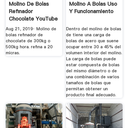
Molino De Bolas
Molino A Bolas Uso
Refinador
Y Funcionamiento
Chocolate YouTube
Aug 21, 2019· Molino de
Dentro del molino de bolas
bolas refinador de
de tiene una carga de
chocolate de 300kg o
bolas de acero que suene
500kg hora. refina a 20
ocupar entre 30 a 45% del
micras.
volumen interior del molino.
La carga de bolas puede
estar compuesta de bolas
del mismo diámetro o de
una combinación de varios
tamaños de bolas que
permitan obtener un
producto final adecuado.