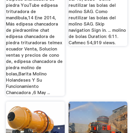
piedra YouTube edipesa
reutilizar las bolas del
trituradora de
molino SAG. Como
mandibula,14 Ene 2014,
reutilizar las bolas del
Más edipesa chancadora
molino SAG. Skip
de piedraonline chat
navigation Sign in. ... molino
edipesa chancadora de
de bolas Duration: 6:11.
piedra trituradoras telmex
Cafimec 54,919 views.
ecuador Venta, Solucion
ventas y precios de cono
de, edipesa chancadora de
piedra molino de
bolas,Barita Molino
Holandeses Y Su
Funcionamiento
Chancadora ,6 May ...