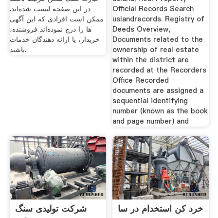
Official Records Search
در این صفحه لیست شده‌اند.
uslandrecords. Registry of
ممکن است افرادی که این آگهی‌
Deeds Overview,
ها را درج نموده‌اند فروشنده،
Documents related to the
خریدار، یا ارائه دهندگان خدمات
ownership of real estate
باشند.
within the district are
recorded at the Recorders
Office Recorded
documents are assigned a
sequential identifying
number (known as the book
and page number) and
خرد کن استخدام در سا
شرکت تولیدی سنگ