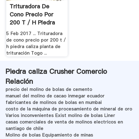
Trituradora De
Cono Precio Por
200 T / H Piedra
Caliza.
5 Feb 2017 ... Trituradora
de cono precio por 200 t /
h piedra caliza planta de
trituración Togo ...
Piedra caliza Crusher Comercio
Relación
precio del molino de bolas de cemento
manuel del molino de cacao inmegar ecuador
fabricantes de molinos de bolas en mumbai
costo de la máquina de procesamiento de mineral de oro
Varios inconvenientes Exist molino de bolas Liner
casas comerciales de venta de molinos electricos en
santiago de chile
Molino de bolas Equipamiento de minas