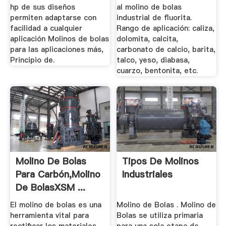
hp de sus diseños
al molino de bolas
permiten adaptarse con
industrial de fluorita.
facilidad a cualquier
Rango de aplicación: caliza,
aplicación Molinos de bolas
dolomita, calcita,
para las aplicaciones más,
carbonato de calcio, barita,
Principio de.
talco, yeso, diabasa,
cuarzo, bentonita, etc.
Molino De Bolas
Tipos De Molinos
Para Carbón,Molino
Industriales
De BolasXSM ...
El molino de bolas es una
Molino de Bolas . Molino de
herramienta vital para
Bolas se utiliza primaria