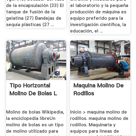
de la encapsulación (33) El
el laboratorio y la pequeña
tanque de fusión de la
producción de máquina es
gelatina (27) Bandejas de
equipo preferido para la
sequía plásticas (27 ...
investigación científica, la
educación, el ...
Tipo Horizontal
Maquina Molino De
Molino De Bolas L
Rodillos
Molino de bolas Wikipedia,
Inicio > maquina molino de
la enciclopedia libreUn
rodillos. maquina molino de
molino de bolas es un tipo
rodillos. Maquinaria y
de molino utilizado para
equipos para líneas de