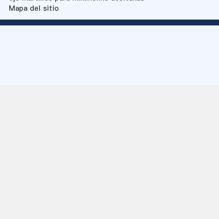
Mapa del sitio