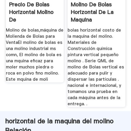
Precio De Bolas
Molino De Bolas
Horizontal Molino
Horizontal De La
De
Maquina
Molino de bolas,máquina de
bolas horizontal costo de
Molienda de Bolas para
la maquina del molino.
VentaEl molino de bolas es
Materiales de
una molino industrial ms
Construcción química
comn, El molino de bola es
pintura vertical pequeño
una mquina eficaz para
molino . Serie QML de
moler muchos piedra o
molino de Bolas vertical es
roca en polvo fino molino.
adecuado para pulir y
Este mquina de moli
dispersar las partículas .
nacional e internacional, y
tomamos una prueba en
cada máquina antes de la
entrega. .
horizontal de la maquina del molino
Relación