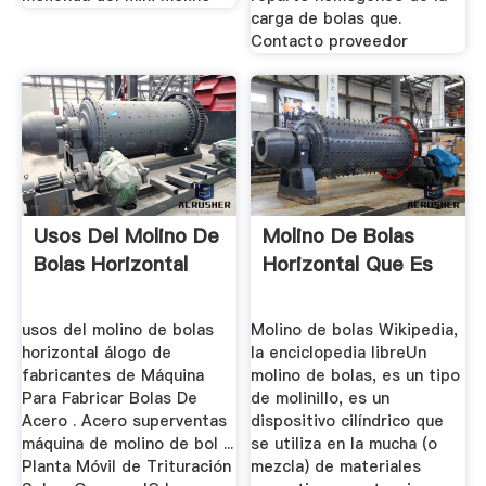
carga de bolas que.
Contacto proveedor
Usos Del Molino De
Molino De Bolas
Bolas Horizontal
Horizontal Que Es
usos del molino de bolas
Molino de bolas Wikipedia,
horizontal álogo de
la enciclopedia libreUn
fabricantes de Máquina
molino de bolas, es un tipo
Para Fabricar Bolas De
de molinillo, es un
Acero . Acero superventas
dispositivo cilíndrico que
máquina de molino de bol ...
se utiliza en la mucha (o
Planta Móvil de Trituración
mezcla) de materiales