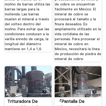
molino de barras utiliza las
de cobre se encuentran
barras largas para la
fácilmente en México. El
molienda. Las barras
mineral de cobre se
muelen el mineral a través
procesará al tamaño y la
del volteo dentro del
finura deseados. Es
molino. Para evitar que las
ampliamente utilizado en la
condiciones conducen a la
vida cotidiana de las
varilla enredo de carga, la
personas. Para procesar el
longitud del diámetro
mineral de cobre en
mantiene en 1,4 a 1,6.
México, necesitará la línea
de producción de piedra de
mineral de cobre.
Trituradora De
「pantalla De