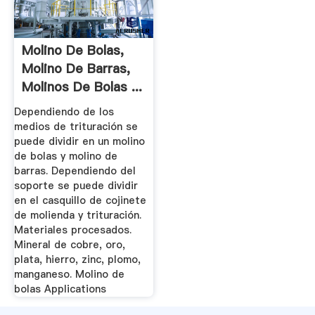
Molino De Bolas,
Molino De Barras,
Molinos De Bolas ...
Dependiendo de los
medios de trituración se
puede dividir en un molino
de bolas y molino de
barras. Dependiendo del
soporte se puede dividir
en el casquillo de cojinete
de molienda y trituración.
Materiales procesados.
Mineral de cobre, oro,
plata, hierro, zinc, plomo,
manganeso. Molino de
bolas Applications