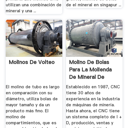
utilizan una combinación de
de el mineral en singapur ...
mineral y una ...
Molinos De Volteo
Molino De Bolas
Para La Molienda
De Mineral De
Cobre
El molino de tubo es largo
Establecido en 1987, CNC
en comparación con su
tiene 30 años de
diámetro, utiliza bolas de
experiencia en la industria
mayor tamaño y da un
de máquinas de minería.
producto más fino. El
Hasta ahora, el CNC tiene
molino de
un sistema completo de I +
compartimientos, que es
D, producción, ventas y