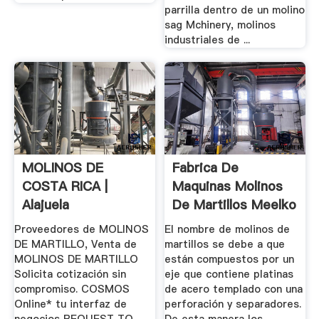
parrilla dentro de un molino
sag Mchinery, molinos
industriales de ...
MOLINOS DE
Fabrica De
COSTA RICA |
Maquinas Molinos
Alajuela
De Martillos Meelko
Proveedores de MOLINOS
El nombre de molinos de
DE MARTILLO, Venta de
martillos se debe a que
MOLINOS DE MARTILLO
están compuestos por un
Solicita cotización sin
eje que contiene platinas
compromiso. COSMOS
de acero templado con una
Online* tu interfaz de
perforación y separadores.