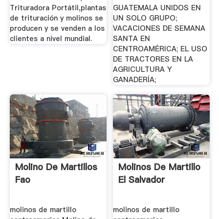
Trituradora Portátil,plantas
GUATEMALA UNIDOS EN
de trituración y molinos se
UN SOLO GRUPO;
producen y se venden a los
VACACIONES DE SEMANA
clientes a nivel mundial.
SANTA EN
CENTROAMÉRICA; EL USO
DE TRACTORES EN LA
AGRICULTURA Y
GANADERÍA;
Molino De Martillos
Molinos De Martillo
Fao
El Salvador
molinos de martillo
molinos de martillo