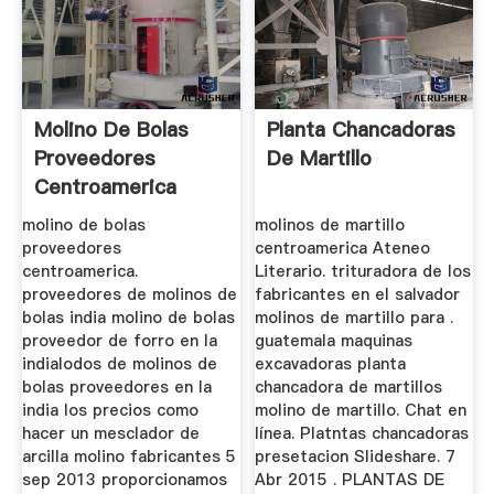
Molino De Bolas
Planta Chancadoras
Proveedores
De Martillo
Centroamerica
molino de bolas
molinos de martillo
proveedores
centroamerica Ateneo
centroamerica.
Literario. trituradora de los
proveedores de molinos de
fabricantes en el salvador
bolas india molino de bolas
molinos de martillo para .
proveedor de forro en la
guatemala maquinas
indialodos de molinos de
excavadoras planta
bolas proveedores en la
chancadora de martillos
india los precios como
molino de martillo. Chat en
hacer un mesclador de
línea. Platntas chancadoras
arcilla molino fabricantes 5
presetacion Slideshare. 7
sep 2013 proporcionamos
Abr 2015 . PLANTAS DE