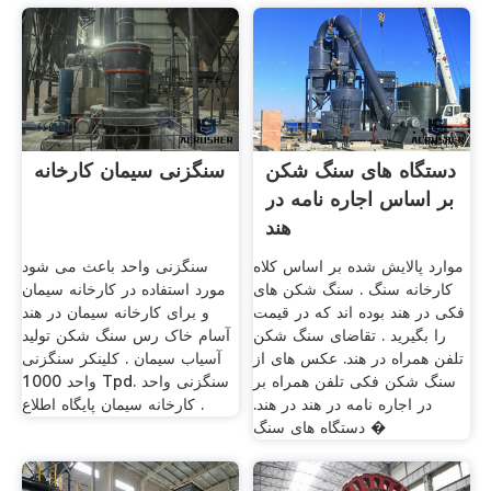
دستگاه های سنگ شکن
سنگزنی سیمان کارخانه
بر اساس اجاره نامه در
هند
موارد پالایش شده بر اساس کلاه
سنگزنی واحد باعث می شود
کارخانه سنگ . سنگ شکن های
مورد استفاده در کارخانه سیمان
فکی در هند بوده اند که در قیمت
و برای کارخانه سیمان در هند
را بگیرید . تقاضای سنگ شکن
آسام خاک رس سنگ شکن تولید
تلفن همراه در هند. عکس های از
آسیاب سیمان . کلینکر سنگزنی
سنگ شکن فکی تلفن همراه بر
واحد 1000 Tpd. سنگزنی واحد
در اجاره نامه در هند در هند.
کارخانه سیمان پایگاه اطلاع .
دستگاه های سنگ �