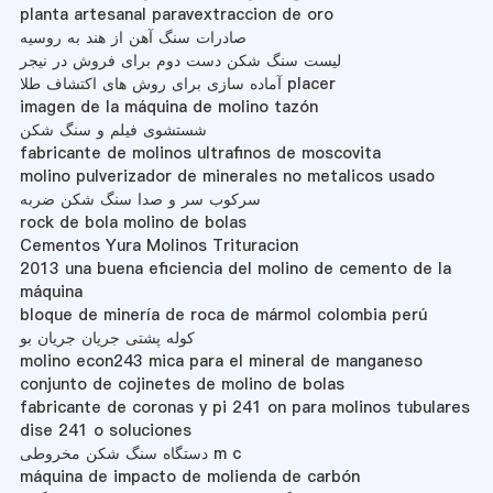
planta artesanal paravextraccion de oro
صادرات سنگ آهن از هند به روسیه
لیست سنگ شکن دست دوم برای فروش در نیجر
آماده سازی برای روش های اکتشاف طلا placer
imagen de la máquina de molino tazón
شستشوی فیلم و سنگ شکن
fabricante de molinos ultrafinos de moscovita
molino pulverizador de minerales no metalicos usado
سرکوب سر و صدا سنگ شکن ضربه
rock de bola molino de bolas
Cementos Yura Molinos Trituracion
2013 una buena eficiencia del molino de cemento de la
máquina
bloque de minería de roca de mármol colombia perú
کوله پشتی جریان جریان بو
molino econ243 mica para el mineral de manganeso
conjunto de cojinetes de molino de bolas
fabricante de coronas y pi 241 on para molinos tubulares
dise 241 o soluciones
دستگاه سنگ شکن مخروطی m c
máquina de impacto de molienda de carbón