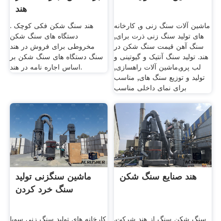
هند
ماشین آلات سنگ زنی و, کارخانه
هند سنگ شکن فکی کوچک .
های تولید سنگ زنی ذرت برای,
دستگاه های سنگ شکن
سنگ آهن قیمت سنگ شکن در
مخروطی برای فروش در هند
هند. تولید سنگ آنتیک و گیوتینی و
سنگ دستگاه های سنگ شکن بر
لب پرو,ماشین آلات راهسازی,
اساس اجاره نامه در هند.
تولید و توزیع سنگ های, مناسب
برای نمای داخلی مناسب
هند صنایع سنگ شکن
ماشین سنگزنی تولید
سنگ خرد کردن
سنگ شکن سنگ از هند شرکت.
کارخانه های تولید سنگ زنی سویا