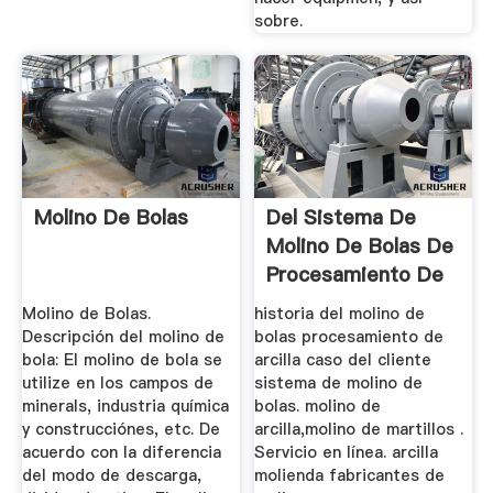
sobre.
Molino De Bolas
Del Sistema De
Molino De Bolas De
Procesamiento De
Arcilla
Molino de Bolas.
historia del molino de
Descripción del molino de
bolas procesamiento de
bola: El molino de bola se
arcilla caso del cliente
utilize en los campos de
sistema de molino de
minerals, industria química
bolas. molino de
y construcciónes, etc. De
arcilla,molino de martillos .
acuerdo con la diferencia
Servicio en línea. arcilla
del modo de descarga,
molienda fabricantes de