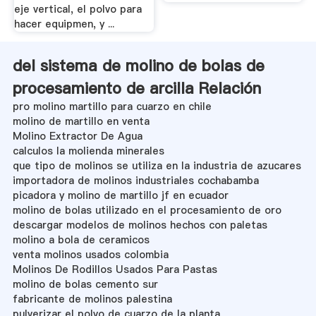
eje vertical, el polvo para
hacer equipmen, y ...
del sistema de molino de bolas de
procesamiento de arcilla Relación
pro molino martillo para cuarzo en chile
molino de martillo en venta
Molino Extractor De Agua
calculos la molienda minerales
que tipo de molinos se utiliza en la industria de azucares
importadora de molinos industriales cochabamba
picadora y molino de martillo jf en ecuador
molino de bolas utilizado en el procesamiento de oro
descargar modelos de molinos hechos con paletas
molino a bola de ceramicos
venta molinos usados colombia
Molinos De Rodillos Usados Para Pastas
molino de bolas cemento sur
fabricante de molinos palestina
pulverizar el polvo de cuarzo de la planta