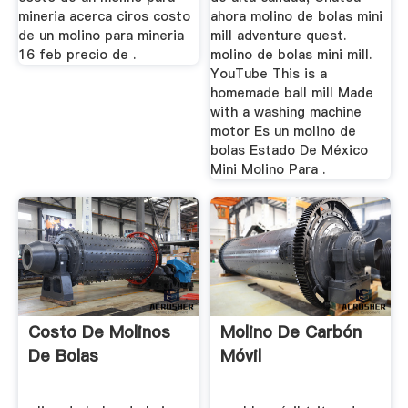
mineria acerca ciros costo
ahora molino de bolas mini
de un molino para mineria
mill adventure quest.
16 feb precio de .
molino de bolas mini mill.
YouTube This is a
homemade ball mill Made
with a washing machine
motor Es un molino de
bolas Estado De México
Mini Molino Para .
Costo De Molinos
Molino De Carbón
De Bolas
Móvil