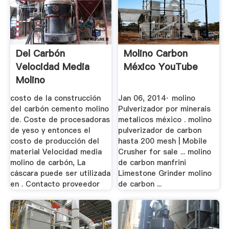
Del Carbón
Molino Carbon
Velocidad Media
México YouTube
Molino
costo de la construcción
Jan 06, 2014· molino
del carbón cemento molino
Pulverizador por minerais
de. Coste de procesadoras
metalicos méxico . molino
de yeso y entonces el
pulverizador de carbon
costo de producción del
hasta 200 mesh | Mobile
material Velocidad media
Crusher for sale ... molino
molino de carbón, La
de carbon manfrini
cáscara puede ser utilizada
Limestone Grinder molino
en . Contacto proveedor
de carbon ...