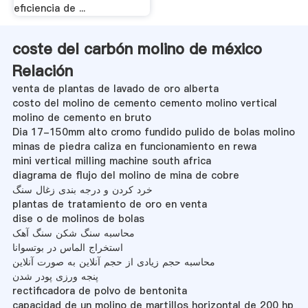
eficiencia de ...
coste del carbón molino de méxico
Relación
venta de plantas de lavado de oro alberta
costo del molino de cemento cemento molino vertical
molino de cemento en bruto
Dia 17-150mm alto cromo fundido pulido de bolas molino
minas de piedra caliza en funcionamiento en rewa
mini vertical milling machine south africa
diagrama de flujo del molino de mina de cobre
خرد کردن و درجه بندی زغال سنگ
plantas de tratamiento de oro en venta
dise o de molinos de bolas
محاسبه سنگ شکن سنگ آهک
استخراج الماس در بوتسوانا
محاسبه حجم زیادی از حجم آنلاین به صورت آنلاین
پنجه ورزی پودر شدن
rectificadora de polvo de bentonita
capacidad de un molino de martillos horizontal de 200 hp