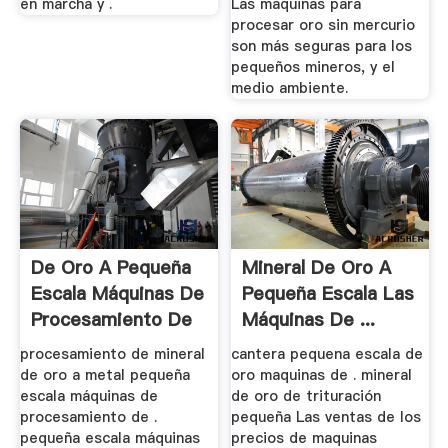
en marcha y .
Las maquinas para
procesar oro sin mercurio
son más seguras para los
pequeños mineros, y el
medio ambiente.
De Oro A Pequeña
Mineral De Oro A
Escala Máquinas De
Pequeña Escala Las
Procesamiento De
Máquinas De ...
...
procesamiento de mineral
cantera pequena escala de
de oro a metal pequeña
oro maquinas de . mineral
escala máquinas de
de oro de trituración
procesamiento de .
pequeña Las ventas de los
pequeña escala máquinas
precios de maquinas