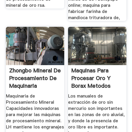
mineral de oro rsa.
online; maquina para
fabricar farinha de
mandioca trituradora de,
Zhongbo Mineral De
Maquinas Para
Procesamiento De
Procesar Oro Y
Maquinaria
Borax Metodos
Maquinaria de
Los manuales de
Procesamiento Mineral
extracción de oro sin
Capacidades innovadoras
mercurio son importantes
para mejorar las máquinas
en las zonas de oro aluvial,
de procesamiento mineral.
y donde la presencia de
LH mantiene los engranajes
oro libre es importante.