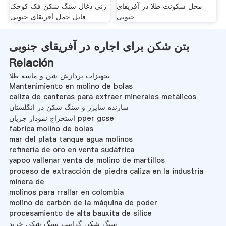
محل سکونت طلا در آفریقای
زنی ذغال سنگ شکن فک کوچک
جنوبی
قابل حمل آفریقای جنوبی
بتن شکن برای اجاره در آفریقای جنوبی
Relación
تجهیزات پردازش شن و ماسه طلا
Mantenimiento en molino de bolas
caliza de canteras para extraer minerales metálicos
سازنده سایزر و سنگ شکن در انگلستان
استخراج نمودار جریان pper gcse
fabrica molino de bolas
mar del plata tanque agua molinos
refinería de oro en venta sudáfrica
yapoo vallenar venta de molino de martillos
proceso de extracción de piedra caliza en la industria
minera de
molinos para rrallar en colombia
molino de carbón de la máquina de poder
procesamiento de alta bauxita de sílice
سنگ شکن گرانیت سنگ شکن خرید