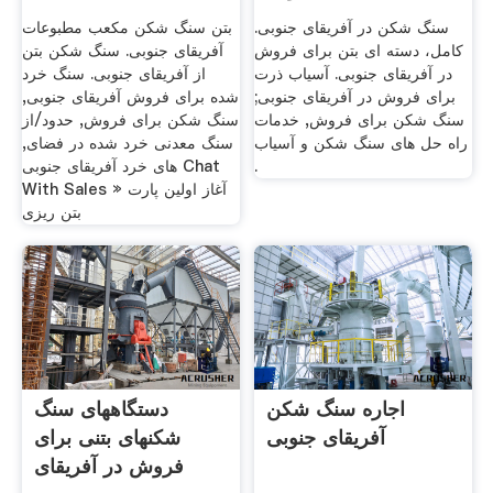
سنگ شکن در آفریقای جنوبی.
بتن سنگ شکن مکعب مطبوعات
کامل، دسته ای بتن برای فروش
آفریقای جنوبی. سنگ شکن بتن
در آفریقای جنوبی. آسیاب ذرت
از آفریقای جنوبی. سنگ خرد
برای فروش در آفریقای جنوبی;
شده برای فروش آفریقای جنوبی,
سنگ شکن برای فروش, خدمات
سنگ شکن برای فروش, حدود/از
راه حل های سنگ شکن و آسیاب
سنگ معدنی خرد شده در فضای,
.
های خرد آفریقای جنوبی Chat
With Sales » آغاز اولین پارت
بتن ریزی
اجاره سنگ شکن
دستگاههای سنگ
آفریقای جنوبی
شکنهای بتنی برای
فروش در آفریقای