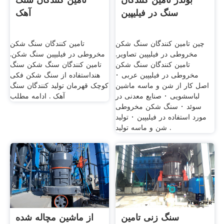
سنگ در فیلیپین
آهک
چین تامین کنندگان سنگ شکن
تامین کنندگان سنگ شکن
مخروطی در فیلیپین تصاویر.
مخروطی در فیلیپین سنگ شکن.
تامین کنندگان سنگ شکن
تامین کنندگان سنگ شکن سنگ
مخروطی در فیلیپین عربی ·
هنداستفاده از سنگ شکن فکی
اصل کار از شن و ماسه ماشین
کوچک قهرمان تولید کنندگان سنگ
لباسشویی · صنایع معدنی در
آهک . ادامه مطلب
سوئد · سنگ شکن مخروطی
مورد استفاده در فیلیپین · تولید
شن و ماسه تولید .
سنگ زنی تامین
از ماشین مچاله شده