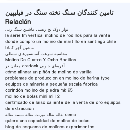
تامین کنندگان سنگ تخته سنگ در فیلیپین
Relación
نوار دوک نخ ریسی ماشین سنگ زنی
la serie lm vertical molino de rodillos para la venta
donde compro un molino de martillo en santiago chile
ماشین آجر کانادا
محاسبه سرعت آسانسورهای سطلی
Molino De Cuatro Y Ocho Rodillos
معادن در cradock آفریقای جنوبی
cómo alinear un piñón de molino de varilla
problemas de produccion en molino de harina type
equipos de minería a pequeña escala fabrica
corindón molino de piedra mk 95
molino de bolas mini mill 2
certificado de laiso caliente de la venta de oro equipos
de extracción
نقاله نقاله تورنت نقاله تسمه نقاله cema
quiero una capacidad de molino de bolas
blog de esquema de molinos experimentos