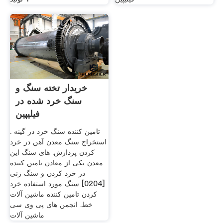
خریدار تخته سنگ و
سنگ خرد شده در
فیلیپین
تامین کننده سنگ خرد در گینه .
استخراج سنگ معدن آهن در خرد
کردن پردازش. های سنگ این
معدن یکی از معادن تامین کننده
در خرد کردن و سنگ زنی
[0204] سنگ مورد استفاده خرد
کردن تامین کننده ماشین آلات
خط. انجمن های پی وی سی
ماشین آلات