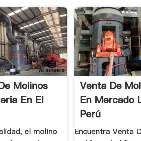
De Molinos
Venta De Mol
eria En El
En Mercado L
Perú
alidad, el molino
Encuentra Venta 