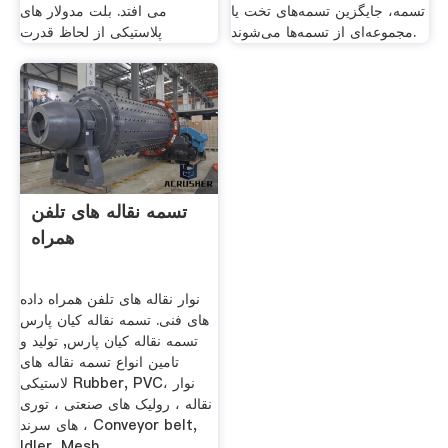
تسمه، جایگزین تسمه‌های تخت یا
می افتد. بلت مدولار های
مجموعه‌ای از تسمه‌ها می‌شوند.
پلاستیکی از لحاظ قدرت
تسمه نقاله های تلفن
همراه
نوار نقاله های تلفن همراه داده
های فنی. تسمه نقاله کیان پارس
تسمه نقاله کیان پارس, تولید و
تامین انواع تسمه نقاله های
لاستیکی Rubber, PVC، نوار
نقاله ، رولیک های صنعتی ، توری
های سرند ، Conveyor belt,
Idler, Mesh.